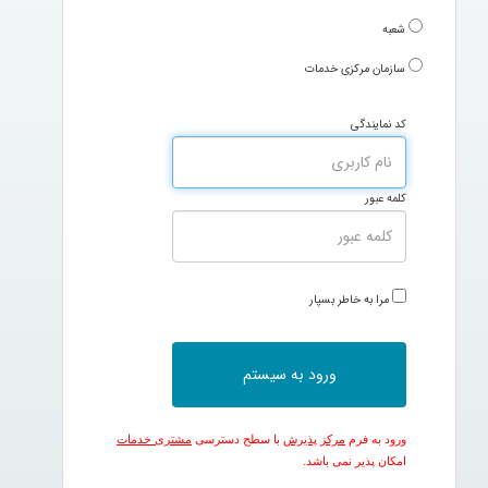
شعبه
سازمان مرکزی خدمات
کد نمایندگی
کلمه عبور
مرا به خاطر بسپار
ورود به فرم
مرکز پذیرش
با سطح دسترسی
مشتری خدمات
امکان پذیر نمی باشد.